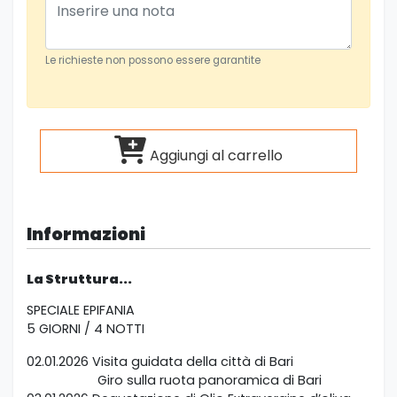
Le richieste non possono essere garantite
Aggiungi al carrello
Informazioni
La Struttura...
SPECIALE EPIFANIA
5 GIORNI / 4 NOTTI
02.01.2026 Visita guidata della città di Bari
Giro sulla ruota panoramica di Bari