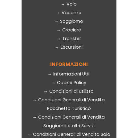
Volo
Vacanze
Soggiorno
Crociere
Transfer
Escursioni
INFORMAZIONI
Informazioni Utili
Cookie Policy
Condizioni di utilizzo
Condizioni Generali di Vendita
Pacchetto Turistico
Condizioni Generali di Vendita
Soggiorno e altri Servizi
Condizioni Generali di Vendita Solo